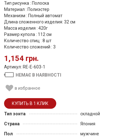
Тип рисунка : Полоска
Материал : Полиэстер
Механизм : Полный автомат
Длина сложенного изделия: 32 см
Масса изделия : 420г
Размер купола : 112 см
Количество спиц : 8 шт
Количество сложений : 3
1,154 грн.
Артикул: RE-E-603-1
НЕМАЄ В НАЯВНОСТІ
в избранное
Тип зонта
складной
Страна
Япония
Пол
мужчине