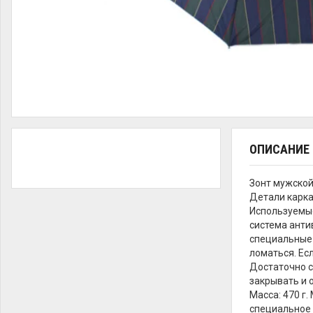
ОПИСАНИЕ
Зонт мужской
Детали карка
Используемые
система анти
специальные 
ломаться. Ес
Достаточно с
закрывать и 
Масса: 470 г.
специальное 