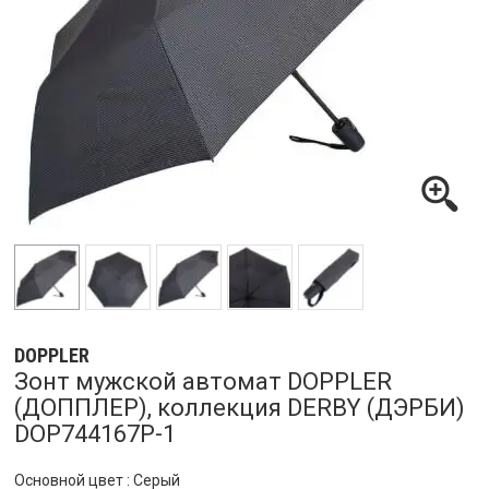
DOPPLER
Зонт мужской автомат DOPPLER
(ДОППЛЕР), коллекция DERBY (ДЭРБИ)
DOP744167P-1
Основной цвет : Серый