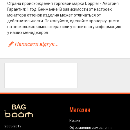
Страна происхождения торговой марки Doppler - Австрия.
Гарантия: 1 год. Внимание! В зависимости от настроек
монитора оттенок изделия может отличаться от
действительности. Пожалуйста, сделайте проверку цвета
на нескольких компьютерах или уточните эту информацию
у наших менеджеров.
Написати відгук...
Магазин
Кошик
2008-2019
Оформлення замовлення