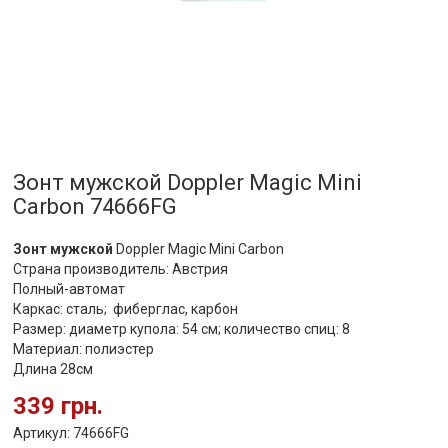
Зонт мужской Doppler Magic Mini
Carbon 74666FG
Зонт мужской
Doppler Magic Mini Carbon
Страна производитель: Австрия
Полный-автомат
Каркас: сталь; фиберглас, карбон
Размер: диаметр купола: 54 см; количество спиц: 8
Материал: полиэстер
Длина 28см
339 грн.
Артикул: 74666FG