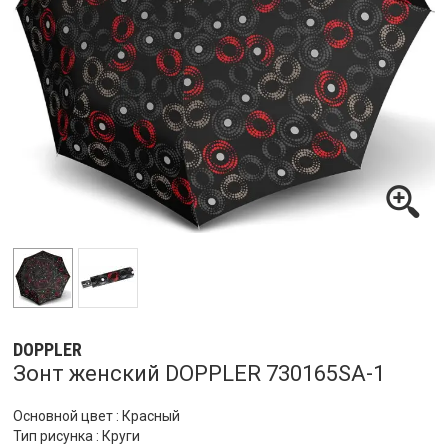
DOPPLER
Зонт женский DOPPLER 730165SA-1
Основной цвет : Красный
Тип рисунка : Круги