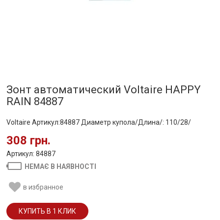
Зонт автоматический Voltaire HAPPY
RAIN 84887
Voltaire Артикул:84887 Диаметр купола/Длина/: 110/28/
308 грн.
Артикул: 84887
НЕМАЄ В НАЯВНОСТІ
в избранное