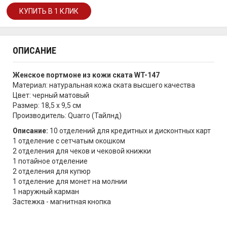
ОПИСАНИЕ
Женское портмоне из кожи ската WT-147
Материал: натуральная кожа ската высшего качества
Цвет: черный матовый
Размер: 18,5 х 9,5 см
Производитель: Quarro (Тайлнд)
Описание:
10 отделений для кредитных и дисконтных карт
1 отделение с сетчатым окошком
2 отделения для чеков и чековой книжки
1 потайное отделение
2 отделения для купюр
1 отделение для монет на молнии
1 наружный карман
Застежка - магнитная кнопка