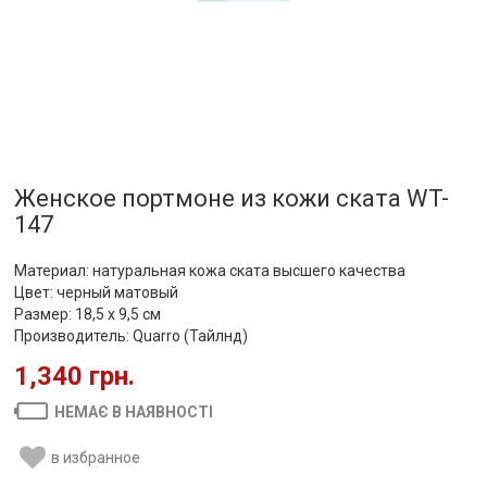
Женское портмоне из кожи ската WT-
147
Материал: натуральная кожа ската высшего качества
Цвет: черный матовый
Размер: 18,5 х 9,5 см
Производитель: Quarro (Тайлнд)
1,340 грн.
НЕМАЄ В НАЯВНОСТІ
в избранное