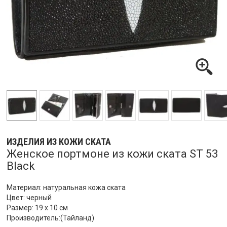
ИЗДЕЛИЯ ИЗ КОЖИ СКАТА
Женское портмоне из кожи ската ST 53
Black
Материал: натуральная кожа ската
Цвет: черный
Размер: 19 х 10 см
Производитель:(Тайланд)