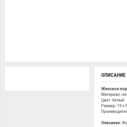
ОПИСАНИЕ
Женское пор
Материал: на
Цвет: белый
Размер: 19 х 9
Производител
Описание:
Же