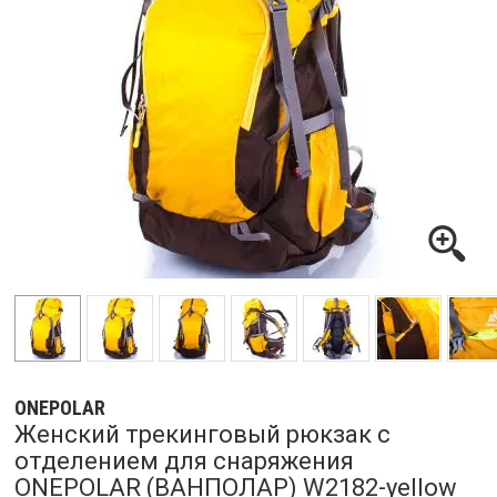
ONEPOLAR
Женский трекинговый рюкзак с
отделением для снаряжения
ONEPOLAR (ВАНПОЛАР) W2182-yellow