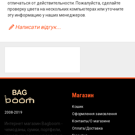
отличаться от действительности. Пожалуйста, сделайте
проверку цвета на нескольких компьютерах или уточните
эту информацию у наших менеджеров.
Написати відгук...
Магазин
Кошик
2008-2019
Оформлення замовлення
Контакты/О магазине
Интернет магазин Bagboom -
Оплата/Доставка
чемоданы, сумки, портфели,