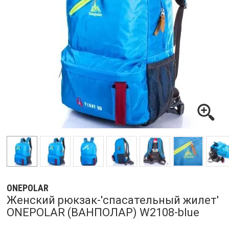
ONEPOLAR
Женский рюкзак-'спасательный жилет'
ONEPOLAR (ВАНПОЛАР) W2108-blue