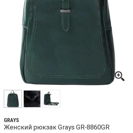
GRAYS
Женский рюкзак Grays GR-8860GR