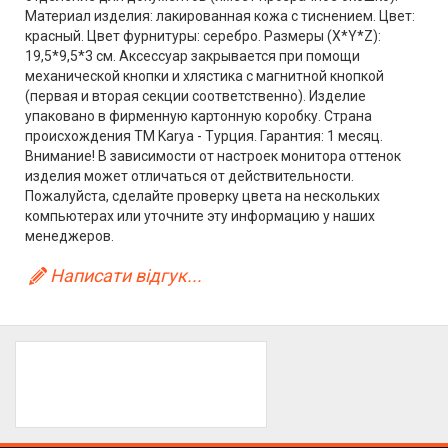
Материал изделия: лакированная кожа с тиснением. Цвет:
красный. Цвет фурнитуры: серебро. Размеры (X*Y*Z):
19,5*9,5*3 см. Аксессуар закрывается при помощи
механической кнопки и хлястика с магнитной кнопкой
(первая и вторая секции соответственно). Изделие
упаковано в фирменную картонную коробку. Страна
происхождения TM Karya - Турция. Гарантия: 1 месяц.
Внимание! В зависимости от настроек монитора оттенок
изделия может отличаться от действительности.
Пожалуйста, сделайте проверку цвета на нескольких
компьютерах или уточните эту информацию у наших
менеджеров.
Написати відгук...