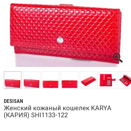
DESISAN
Женский кожаный кошелек KARYA
(КАРИЯ) SHI1133-122