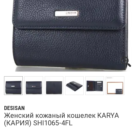
DESISAN
Женский кожаный кошелек KARYA
(КАРИЯ) SHI1065-4FL