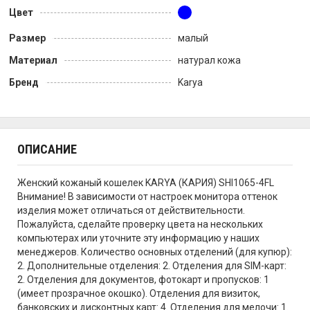
Цвет
Размер
малый
Материал
натурал кожа
Бренд
Karya
ОПИСАНИЕ
Женский кожаный кошелек KARYA (КАРИЯ) SHI1065-4FL
Внимание! В зависимости от настроек монитора оттенок
изделия может отличаться от действительности.
Пожалуйста, сделайте проверку цвета на нескольких
компьютерах или уточните эту информацию у наших
менеджеров. Количество основных отделений (для купюр):
2. Дополнительные отделения: 2. Отделения для SIM-карт:
2. Отделения для документов, фотокарт и пропусков: 1
(имеет прозрачное окошко). Отделения для визиток,
банковских и дисконтных карт: 4. Отделения для мелочи: 1.