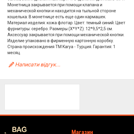
Монетница закрывается при помощи клапана и
механической кнопки и находится на тыльной стороне
кошелька. В монетнице есть еще один кармашек.
Материал изделия: кожа флотар. Цвет: темный синий. Цвет
фурнитуры: серебро. Размеры (X*Y*Z): 12*9,5*2,5 см.
Аксессуар закрывается при помощи механической кнопки.
Изделие упаковано в фирменную картонную коробку.
Страна происхождения ТМ Karya - Турция. Гарантия: 1
месяц.
Написати відгук...
Магазин