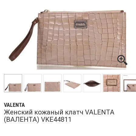
VALENTA
Женский кожаный клатч VALENTA
(ВАЛЕНТА) VKE44811