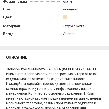
Формат сумки
клатч
Пол
женщине
Цвет
Материал
натурал кожа
Бренд
Valenta
ОПИСАНИЕ
Женский кожаный клатч VALENTA (ВАЛЕНТА) VKE44811
Внимание! В зависимости от настроек монитора оттенок
изделия может отличаться от действительности.
Пожалуйста, сделайте проверку цвета на нескольких
компьютерах или уточните эту информацию у наших
менеджеров. Количество основных отделений: 1. Клатч
имеет накладной карман, предназначенный для хранения
мобильного телефона, разных портативных гаджетов и
мелочей, а также органайзер на 6 отделений для