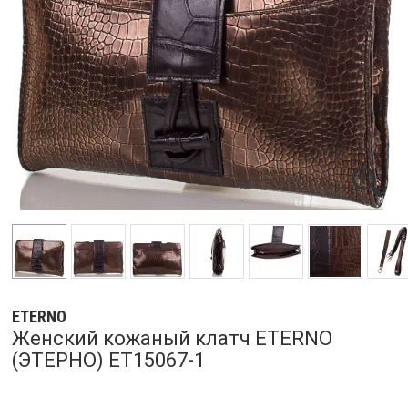
ETERNO
Женский кожаный клатч ETERNO
(ЭТЕРНО) ET15067-1