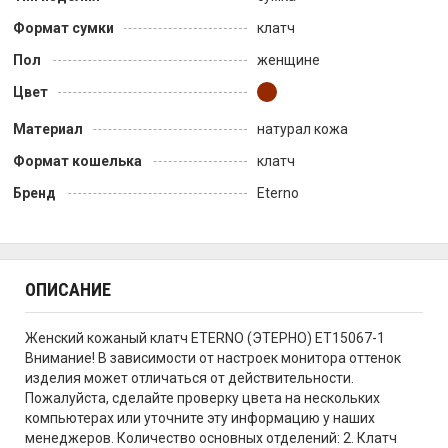
Формат сумки
клатч
Пол
женщине
Цвет
Материал
натурал кожа
Формат кошелька
клатч
Бренд
Eterno
ОПИСАНИЕ
Женский кожаный клатч ETERNO (ЭТЕРНО) ET15067-1
Внимание! В зависимости от настроек монитора оттенок
изделия может отличаться от действительности.
Пожалуйста, сделайте проверку цвета на нескольких
компьютерах или уточните эту информацию у наших
менеджеров. Количество основных отделений: 2. Клатч