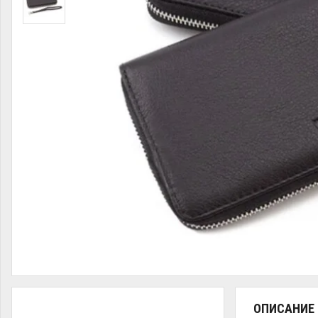
ОПИСАНИЕ