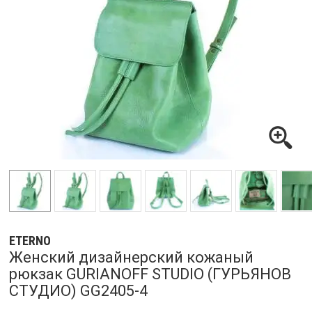
ETERNO
Женский дизайнерский кожаный
рюкзак GURIANOFF STUDIO (ГУРЬЯНОВ
СТУДИО) GG2405-4