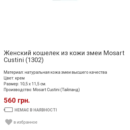
Женский кошелек из кожи змеи Mosart
Custini (1302)
Материал: натуральная кожа змеи высшего качества
Цвет: крем
Размер: 10,5 х 11,5 см.
Производство: Mosart Custini (Тайланд)
560 грн.
НЕМАЄ В НАЯВНОСТІ
в избранное