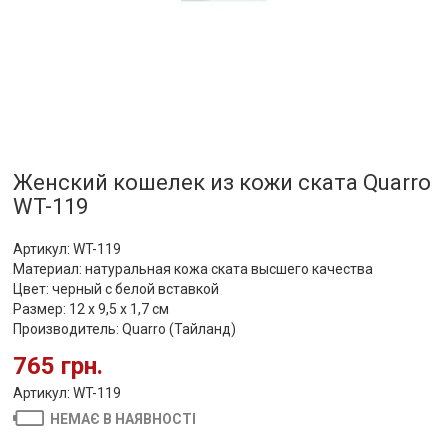
Женский кошелек из кожи ската Quarro
WT-119
Артикул: WT-119
Материал: натуральная кожа ската высшего качества
Цвет: черный с белой вставкой
Размер: 12 х 9,5 х 1,7 см
Производитель: Quarro (Тайланд)
765 грн.
Артикул: WT-119
НЕМАЄ В НАЯВНОСТІ