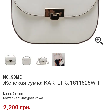
NO_SOME
Женская сумка KARFEI KJ1811625WH
Цвет: белый
Материал: натурал кожа
2,200 грн.