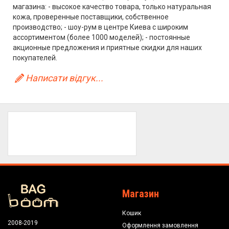
магазина: - высокое качество товара, только натуральная
кожа, проверенные поставщики, собственное
производство; - шоу-рум в центре Киева с широким
ассортиментом (более 1000 моделей); - постоянные
акционные предложения и приятные скидки для наших
покупателей.
Написати відгук...
Магазин
Кошик
2008-2019
Оформлення замовлення