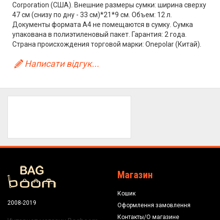
Corporation (США). Внешние размеры сумки: ширина сверху
47 см (снизу по дну - 33 см)*21*9 см. Объем: 12 л.
Документы формата А4 не помещаются в сумку. Сумка
упакована в полиэтиленовый пакет. Гарантия: 2 года.
Страна происхождения торговой марки: Onepolar (Китай).
Написати відгук...
Магазин
Кошик
2008-2019
Оформлення замовлення
Контакты/О магазине