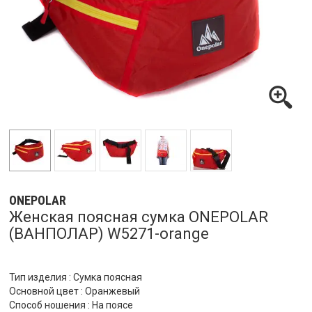
ONEPOLAR
Женская поясная сумка ONEPOLAR
(ВАНПОЛАР) W5271-orange
Тип изделия : Сумка поясная
Основной цвет : Оранжевый
Способ ношения : На поясе