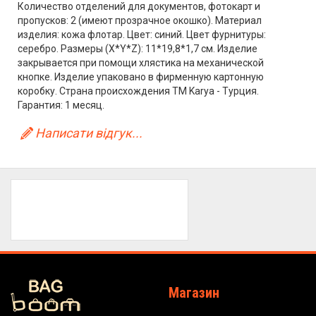
Количество отделений для документов, фотокарт и
пропусков: 2 (имеют прозрачное окошко). Материал
изделия: кожа флотар. Цвет: синий. Цвет фурнитуры:
серебро. Размеры (X*Y*Z): 11*19,8*1,7 см. Изделие
закрывается при помощи хлястика на механической
кнопке. Изделие упаковано в фирменную картонную
коробку. Страна происхождения TM Karya - Турция.
Гарантия: 1 месяц.
Написати відгук...
Магазин