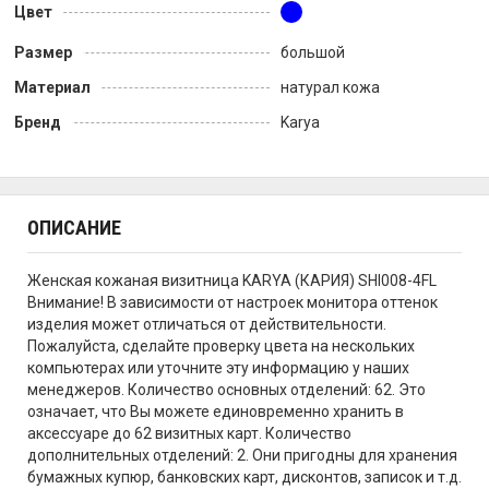
Цвет
Размер
большой
Материал
натурал кожа
Бренд
Karya
ОПИСАНИЕ
Женская кожаная визитница KARYA (КАРИЯ) SHI008-4FL
Внимание! В зависимости от настроек монитора оттенок
изделия может отличаться от действительности.
Пожалуйста, сделайте проверку цвета на нескольких
компьютерах или уточните эту информацию у наших
менеджеров. Количество основных отделений: 62. Это
означает, что Вы можете единовременно хранить в
аксессуаре до 62 визитных карт. Количество
дополнительных отделений: 2. Они пригодны для хранения
бумажных купюр, банковских карт, дисконтов, записок и т.д.