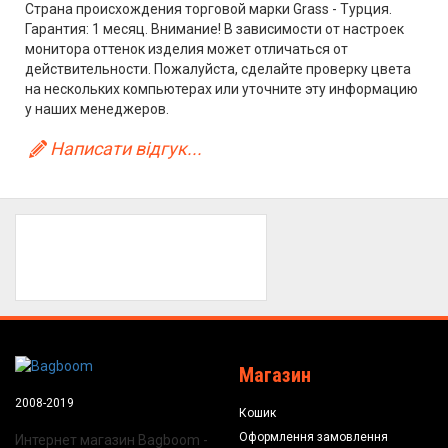
Страна происхождения торговой марки Grass - Турция.
Гарантия: 1 месяц. Внимание! В зависимости от настроек
монитора оттенок изделия может отличаться от
действительности. Пожалуйста, сделайте проверку цвета
на нескольких компьютерах или уточните эту информацию
у наших менеджеров.
Написати відгук...
Магазин
2008-2019
Кошик
Оформлення замовлення
Интернет магазин Bagboom -