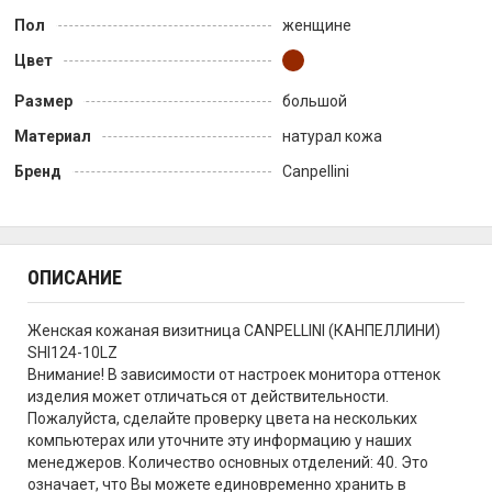
Пол
женщине
Цвет
Размер
большой
Материал
натурал кожа
Бренд
Canpellini
ОПИСАНИЕ
Женская кожаная визитница CANPELLINI (КАНПЕЛЛИНИ)
SHI124-10LZ
Внимание! В зависимости от настроек монитора оттенок
изделия может отличаться от действительности.
Пожалуйста, сделайте проверку цвета на нескольких
компьютерах или уточните эту информацию у наших
менеджеров. Количество основных отделений: 40. Это
означает, что Вы можете единовременно хранить в