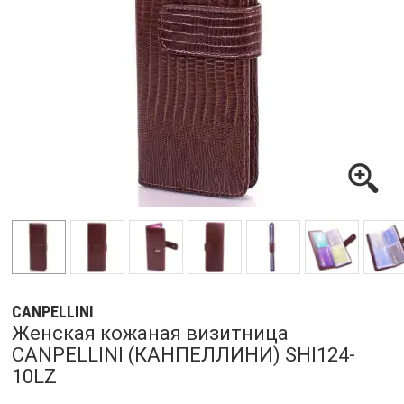
CANPELLINI
Женская кожаная визитница
CANPELLINI (КАНПЕЛЛИНИ) SHI124-
10LZ