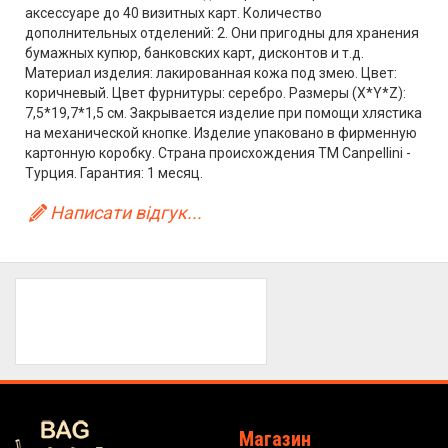
аксессуаре до 40 визитных карт. Количество
дополнительных отделений: 2. Они пригодны для хранения
бумажных купюр, банковских карт, дисконтов и т.д.
Материал изделия: лакированная кожа под змею. Цвет:
коричневый. Цвет фурнитуры: серебро. Размеры (X*Y*Z):
7,5*19,7*1,5 см. Закрывается изделие при помощи хлястика
на механической кнопке. Изделие упаковано в фирменную
картонную коробку. Страна происхождения ТМ Canpellini -
Турция. Гарантия: 1 месяц.
Написати відгук...
Магазин