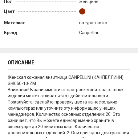
Пол
женщине
Цвет
Материал
натурал кожа
Бренд
Canpellini
ОПИСАНИЕ
Женская кожаная визитница CANPELLINI (КАНПЕЛЛИНИ)
SHI050-10-ZM
Внимание! В зависимости от настроек монитора оттенок
изделия может отличаться от действительности.
Пожалуйста, сделайте проверку цвета на нескольких
компьютерах или уточните эту информацию у наших
менеджеров. Количество основных отделений: 20. Это
означает, что Вы можете единовременно хранить в
аксессуаре до 20 визитных карт. Количество
дополнительных отделений: 2. Они пригодны для хранения