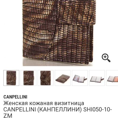
CANPELLINI
Женская кожаная визитница
CANPELLINI (КАНПЕЛЛИНИ) SHI050-10-
ZM