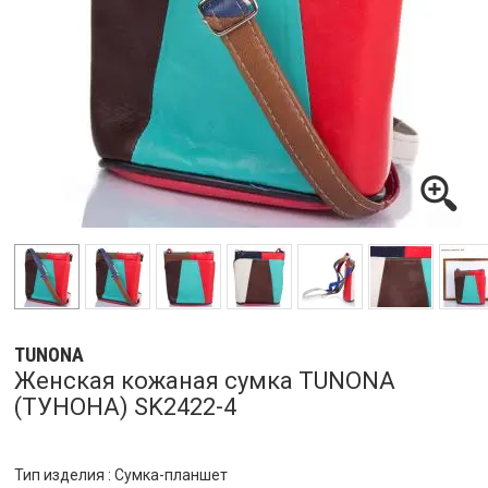
TUNONA
Женская кожаная сумка TUNONA
(ТУНОНА) SK2422-4
Тип изделия : Сумка-планшет