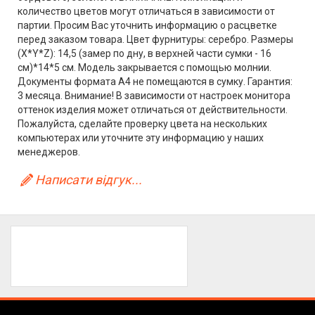
количество цветов могут отличаться в зависимости от
партии. Просим Вас уточнить информацию о расцветке
перед заказом товара. Цвет фурнитуры: серебро. Размеры
(X*Y*Z): 14,5 (замер по дну, в верхней части сумки - 16
см)*14*5 см. Модель закрывается с помощью молнии.
Документы формата А4 не помещаются в сумку. Гарантия:
3 месяца. Внимание! В зависимости от настроек монитора
оттенок изделия может отличаться от действительности.
Пожалуйста, сделайте проверку цвета на нескольких
компьютерах или уточните эту информацию у наших
менеджеров.
Написати відгук...