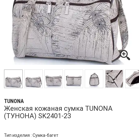
TUNONA
Женская кожаная сумка TUNONA
(ТУНОНА) SK2401-23
Тип изделия : Сумка-багет