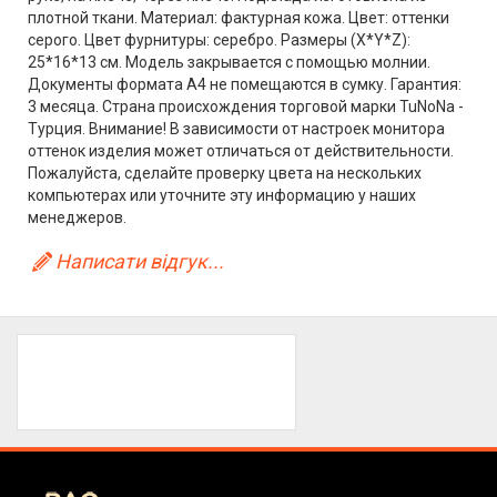
плотной ткани. Материал: фактурная кожа. Цвет: оттенки
серого. Цвет фурнитуры: серебро. Размеры (X*Y*Z):
25*16*13 см. Модель закрывается с помощью молнии.
Документы формата А4 не помещаются в сумку. Гарантия:
3 месяца. Страна происхождения торговой марки TuNoNа -
Турция. Внимание! В зависимости от настроек монитора
оттенок изделия может отличаться от действительности.
Пожалуйста, сделайте проверку цвета на нескольких
компьютерах или уточните эту информацию у наших
менеджеров.
Написати відгук...