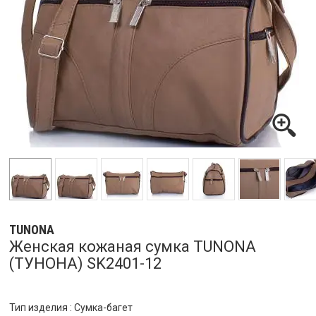
TUNONA
Женская кожаная сумка TUNONA
(ТУНОНА) SK2401-12
Тип изделия : Сумка-багет