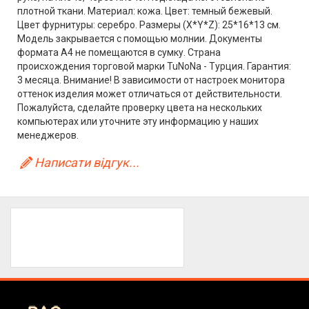
плотной ткани. Материал: кожа. Цвет: темный бежевый.
Цвет фурнитуры: серебро. Размеры (X*Y*Z): 25*16*13 см.
Модель закрывается с помощью молнии. Документы
формата А4 не помещаются в сумку. Страна
происхождения торговой марки TuNoNа - Турция. Гарантия:
3 месяца. Внимание! В зависимости от настроек монитора
оттенок изделия может отличаться от действительности.
Пожалуйста, сделайте проверку цвета на нескольких
компьютерах или уточните эту информацию у наших
менеджеров.
Написати відгук...