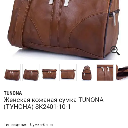
TUNONA
Женская кожаная сумка TUNONA
(ТУНОНА) SK2401-10-1
Тип изделия : Сумка-багет