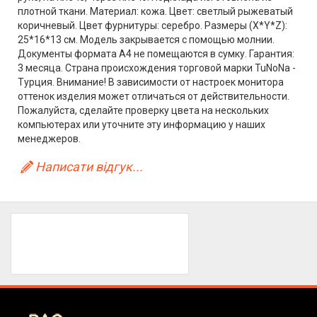
плотной ткани. Материал: кожа. Цвет: светлый рыжеватый
коричневый. Цвет фурнитуры: серебро. Размеры (X*Y*Z):
25*16*13 см. Модель закрывается с помощью молнии.
Документы формата А4 не помещаются в сумку. Гарантия:
3 месяца. Страна происхождения торговой марки TuNoNа -
Турция. Внимание! В зависимости от настроек монитора
оттенок изделия может отличаться от действительности.
Пожалуйста, сделайте проверку цвета на нескольких
компьютерах или уточните эту информацию у наших
менеджеров.
Написати відгук...