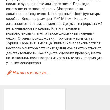
носить в руке, на плече или через плечо. Подклада
изготовлена из плотной ткани. Материал: кожа
лакированная под змею. Цвет: красный. Цвет фурнитуры:
серебро. Внешние размеры: 21*16*5 см. Изделие
закрывается при помощи молнии. Документы формата А4
не помещаются в изделии. Клатч упакован в
полиэтиленовый пакет, а также фирменный тканевый
чехол. Страна происхождения торговой марки Karya -
Турция. Гарантия: 3 месяца. Внимание! В зависимости от
настроек монитора оттенок изделия может отличаться от
действительности. Пожалуйста, сделайте проверку цвета
на нескольких компьютерах или уточните эту информацию
у наших менеджеров.
Написати відгук...