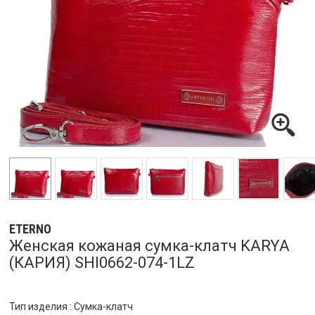
ETERNO
Женская кожаная сумка-клатч KARYA
(КАРИЯ) SHI0662-074-1LZ
Тип изделия : Сумка-клатч