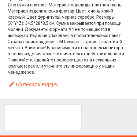
Дно сумки плотное. Материал подклады: плотная ткань.
Материал изделия: кожа флотар. Цвет: очень яркий
красный. Цвет фурнитуры: черное серебро. Размеры
(X*Y*Z): 34,5*28*8,5 см. Сумка закрывается при помощи
молнии. Документы формата А4 не помещаются в
аксессуар. Изделие упаковано в полиэтиленовый пакет.
Страна происхождения ТМ Desisan - Турция. Гарантия: 3
месяца. Внимание! В зависимости от настроек монитора
оттенок изделия может отличаться от действительности.
Пожалуйста, сделайте проверку цвета на нескольких
компьютерах или уточните эту информацию у наших
менеджеров.
Написати відгук...