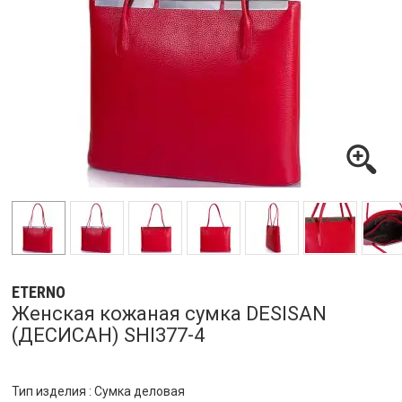
ETERNO
Женская кожаная сумка DESISAN
(ДЕСИСАН) SHI377-4
Тип изделия : Сумка деловая