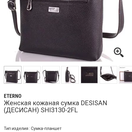
ETERNO
Женская кожаная сумка DESISAN
(ДЕСИСАН) SHI3130-2FL
Тип изделия : Сумка-планшет