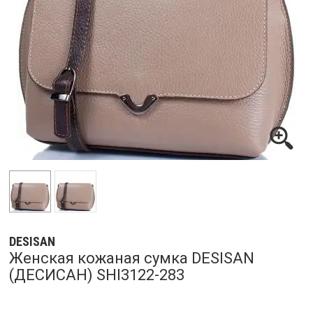
DESISAN
Женская кожаная сумка DESISAN
(ДЕСИСАН) SHI3122-283