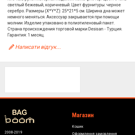
светлый бежевый, коричневый. Цвет фурнитуры: черное
серебро. Размеры (X*Y*Z): 25*21*5 см. Ширина дна может
немного меняться. Аксессуар закрывается при помощи
молнии. Изделие упаковано в полиэтиленовый пакет.
Страна происхождения торговой марки Desisan - Турция.
Гарантия: 1 месяц.
Написати відгук...
Магазин
Кошик
2008-2019
Оформлення замовлення