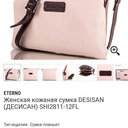
ETERNO
Женская кожаная сумка DESISAN
(ДЕСИСАН) SHI2811-12FL
Тип изделия : Сумка-планшет