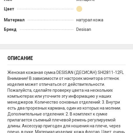
Цвет
Материал
натурал кожа
Бренд
Desisan
ОПИСАНИЕ
Женская кожаная сумка DESISAN (ДЕСИСАН) SHI2811-12FL
Внимание! В зависимости от настроек монитора оттенок
изделия может отличаться от действительности.
Пожалуйста, сделайте проверку цвета на нескольких
компьютерах или уточните эту информацию у наших
менеджеров. Количество основных отделений: 3. Внутри
есть два прорезных кармана, один из которых на молнии.
Дополнительные отделения: 2. В комплект к сумке
прилагается съемный плечевой ремень регулируемой
длины. Аксессуар пригоден для ношения на плече, через
плечо, в руке. Материал изделия: кожа флотар. Цвет: очень