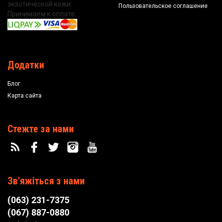
экзотической кожи.
Пользовательское соглашение
Принимаем к оплате:
Додатки
Блог
Карта сайта
Стежте за нами
Зв'яжіться з нами
(063) 231-7375
(067) 887-0880