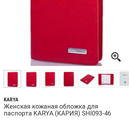
KARYA
Женская кожаная обложка для
паспорта KARYA (КАРИЯ) SHI093-46