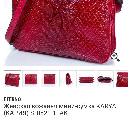
ETERNO
Женская кожаная мини-сумка KARYA
(КАРИЯ) SHI521-1LAK