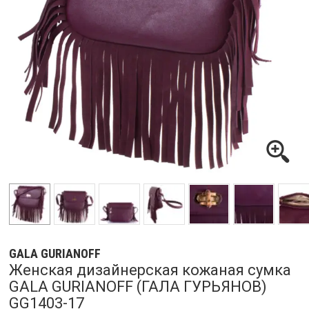
GALA GURIANOFF
Женская дизайнерская кожаная сумка
GALA GURIANOFF (ГАЛА ГУРЬЯНОВ)
GG1403-17