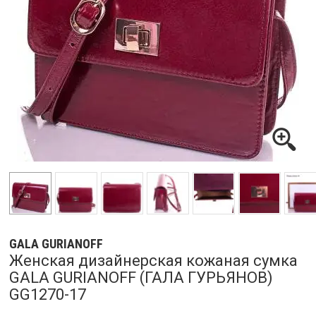
GALA GURIANOFF
Женская дизайнерская кожаная сумка
GALA GURIANOFF (ГАЛА ГУРЬЯНОВ)
GG1270-17