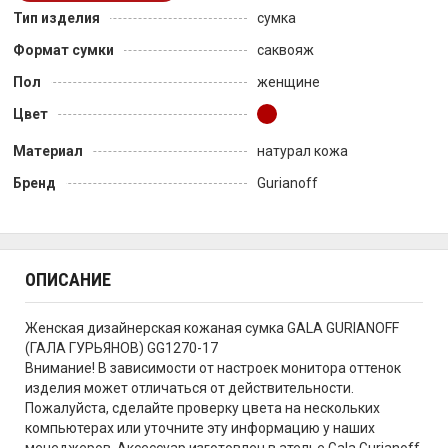
Тип изделия
сумка
Формат сумки
саквояж
Пол
женщине
Цвет
Материал
натурал кожа
Бренд
Gurianoff
ОПИСАНИЕ
Женская дизайнерская кожаная сумка GALA GURIANOFF
(ГАЛА ГУРЬЯНОВ) GG1270-17
Внимание! В зависимости от настроек монитора оттенок
изделия может отличаться от действительности.
Пожалуйста, сделайте проверку цвета на нескольких
компьютерах или уточните эту информацию у наших