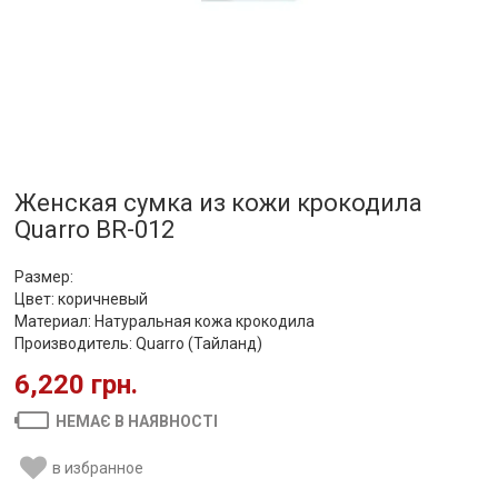
Женская сумка из кожи крокодила
Quarro BR-012
Размер:
Цвет: коричневый
Материал: Натуральная кожа крокодила
Производитель: Quarro (Тайланд)
6,220 грн.
НЕМАЄ В НАЯВНОСТІ
в избранное