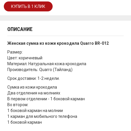
ОПИСАНИЕ
Женская сумка из кожи крокодила Quarro BR-012
Размер:
Цвет: коричневый
Материал: Натуральная кожа крокодила
Производитель: Quarro (Тайланд)
Срок доставки: 1-2 недели.
Сумка из кожи крокодила
Два отделения на молниях
В первом отделении - 1 боковой карман
Во втором:
1 боковой карман на молнии
1 карман для мобильного телефона
1 боковой карман