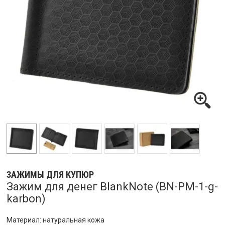
ЗАЖИМЫ ДЛЯ КУПЮР
Зажим для денег BlankNote (BN-PM-1-g-
karbon)
Материал: натуральная кожа