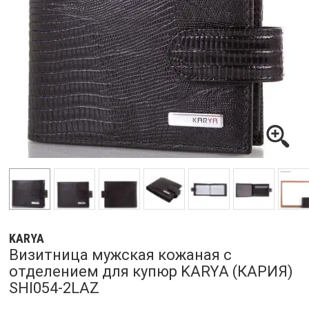
KARYA
Визитница мужская кожаная с
отделением для купюр KARYA (КАРИЯ)
SHI054-2LAZ