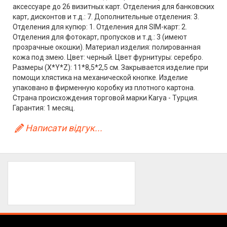
аксессуаре до 26 визитных карт. Отделения для банковских
карт, дисконтов и т.д.: 7. Дополнительные отделения: 3.
Отделения для купюр: 1. Отделения для SIM-карт: 2.
Отделения для фотокарт, пропусков и т.д.: 3 (имеют
прозрачные окошки). Материал изделия: полированная
кожа под змею. Цвет: черный. Цвет фурнитуры: серебро.
Размеры (X*Y*Z): 11*8,5*2,5 см. Закрывается изделие при
помощи хлястика на механической кнопке. Изделие
упаковано в фирменную коробку из плотного картона.
Страна происхождения торговой марки Karya - Турция.
Гарантия: 1 месяц.
Написати відгук...