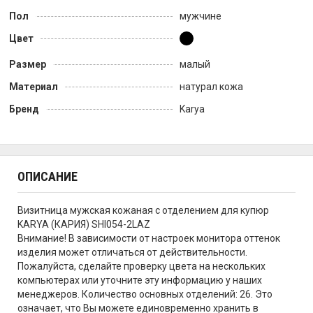
Пол
мужчине
Цвет
Размер
малый
Материал
натурал кожа
Бренд
Karya
ОПИСАНИЕ
Визитница мужская кожаная с отделением для купюр
KARYA (КАРИЯ) SHI054-2LAZ
Внимание! В зависимости от настроек монитора оттенок
изделия может отличаться от действительности.
Пожалуйста, сделайте проверку цвета на нескольких
компьютерах или уточните эту информацию у наших
менеджеров. Количество основных отделений: 26. Это
означает, что Вы можете единовременно хранить в