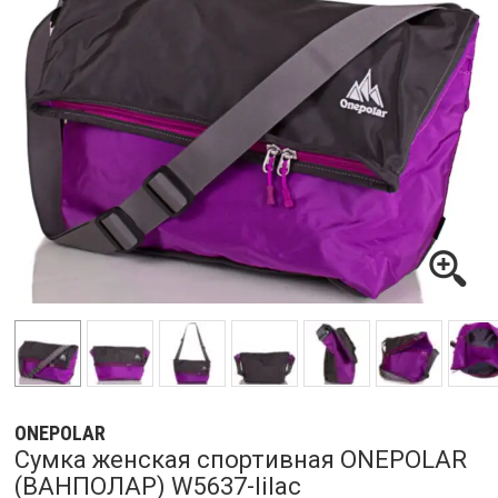
ONEPOLAR
Сумка женская спортивная ONEPOLAR
(ВАНПОЛАР) W5637-lilac