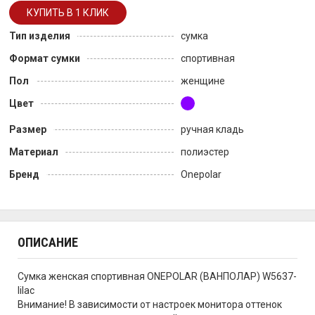
Тип изделия
сумка
Формат сумки
спортивная
Пол
женщине
Цвет
Размер
ручная кладь
Материал
полиэстер
Бренд
Onepolar
ОПИСАНИЕ
Сумка женская спортивная ONEPOLAR (ВАНПОЛАР) W5637-
lilac
Внимание! В зависимости от настроек монитора оттенок