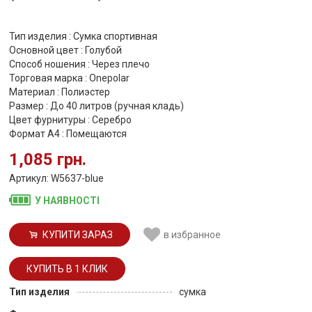
Тип изделия : Сумка спортивная
Основной цвет : Голубой
Способ ношения : Через плечо
Торговая марка : Onepolar
Материал : Полиэстер
Размер : До 40 литров (ручная кладь)
Цвет фурнитуры : Серебро
Формат А4 : Помещаются
1,085 грн.
Артикул: W5637-blue
У НАЯВНОСТІ
КУПИТИ ЗАРАЗ
в избранное
Тип изделия
сумка