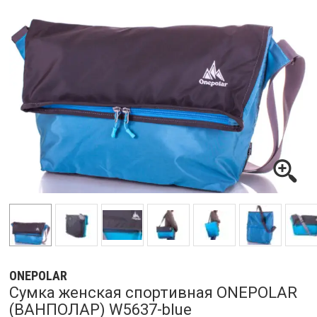
ONEPOLAR
Сумка женская спортивная ONEPOLAR
(ВАНПОЛАР) W5637-blue