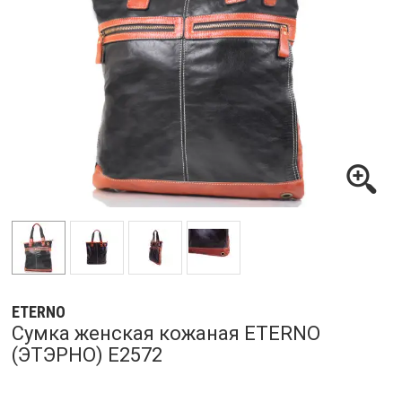
ETERNO
Сумка женская кожаная ETERNO
(ЭТЭРНО) E2572