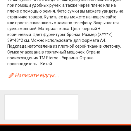
при помощи удобных ручек, а также через плечо или на
плече с помощью ремня. Фото сумки вы можете увидеть на
страничке товара. Купить ее вы можете на нашем сайте
или просто связавшись с нами по телефону. Закрывается
сумка молнией. Материал: кожа. Цвет: черный +
коричневый. Цвет фурнитуры: бронза. Размер (X*Y*Z):
39*43*2 см. Можно использовать для формата А4.
Подклада изготовлена из плотной серой ткани в клеточку.
Сумка упакована в тряпичный мешочек. Страна
происхождения ТМ Eterno - Украина. Страна
производитель - Китай.
Написати відгук...