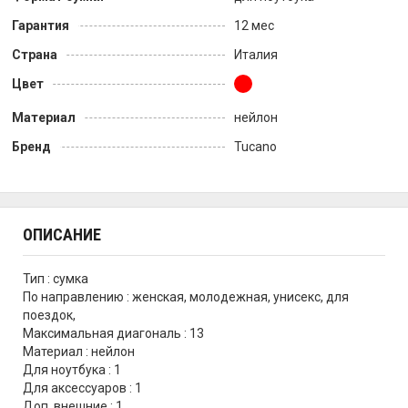
Гарантия
12 мес
Страна
Италия
Цвет
Материал
нейлон
Бренд
Tucano
ОПИСАНИЕ
Тип : сумка
По направлению : женская, молодежная, унисекс, для
поездок,
Максимальная диагональ : 13
Материал : нейлон
Для ноутбука : 1
Для аксессуаров : 1
Доп. внешние : 1