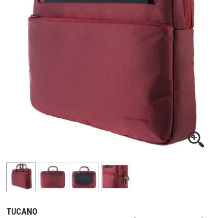
TUCANO