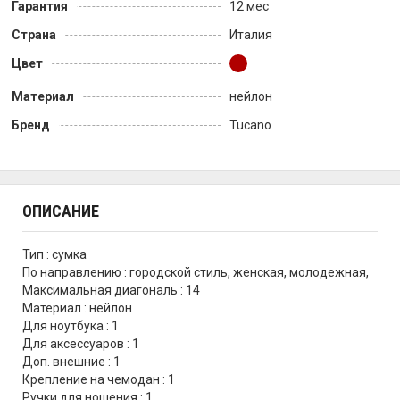
Гарантия
12 мес
Страна
Италия
Цвет
Материал
нейлон
Бренд
Tucano
ОПИСАНИЕ
Тип : сумка
По направлению : городской стиль, женская, молодежная,
Максимальная диагональ : 14
Материал : нейлон
Для ноутбука : 1
Для аксессуаров : 1
Доп. внешние : 1
Крепление на чемодан : 1
Ручки для ношения : 1