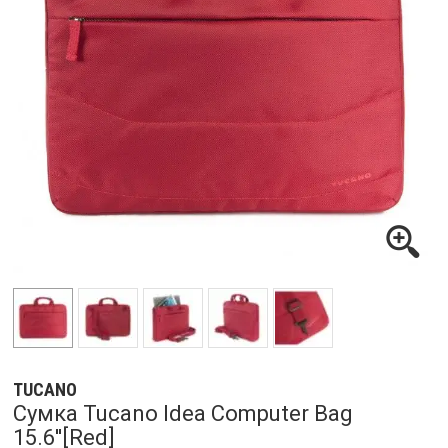
TUCANO
Сумка Tucano Idea Computer Bag
15.6''[Red]