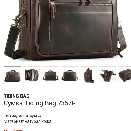
TIDING BAG
Сумка Tiding Bag 7367R
Тип изделия: сумка
Материал: натурал кожа